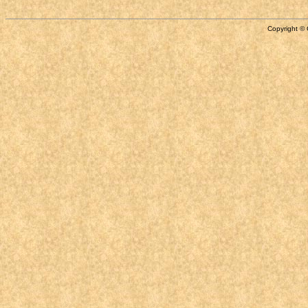
Copyright © 