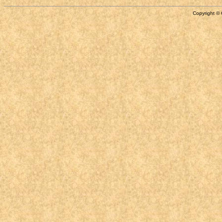
Copyright © 