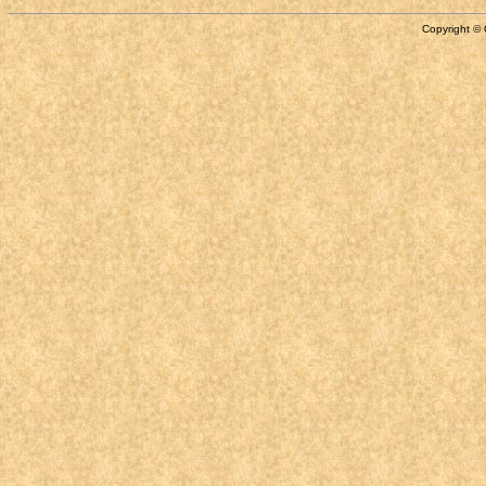
Copyright © 