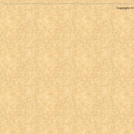
Copyright © 