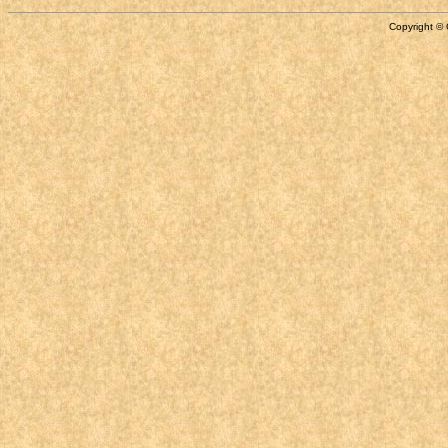
Copyright © 