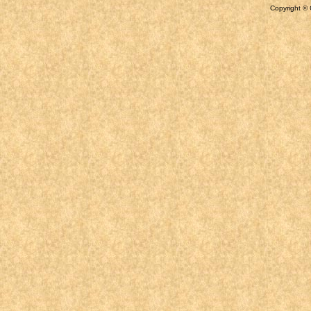
Copyright © 