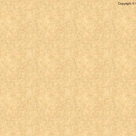
Copyright © 