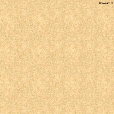
Copyright © 