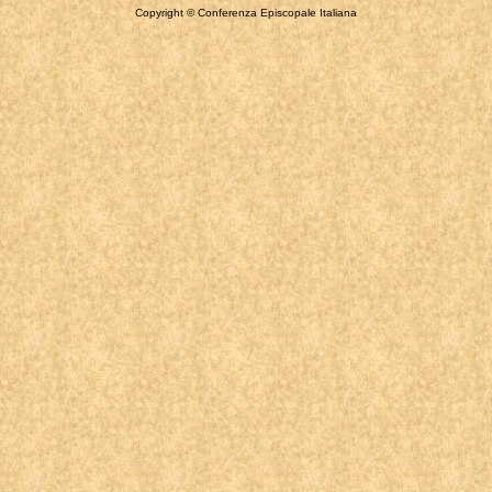
Copyright © Conferenza Episcopale Italiana