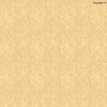
Copyright © 