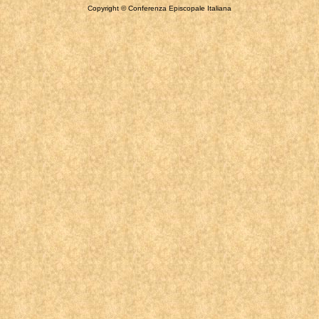
Copyright © Conferenza Episcopale Italiana