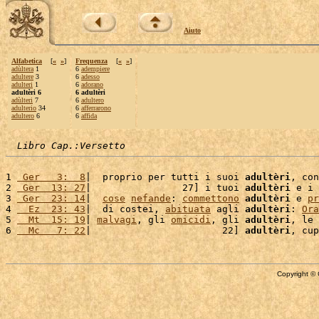
Aiuto
Alfabetica
[
«
»
]
Frequenza
[
«
»
]
adùltera
1
6
adempiere
adultere
3
6
adesso
adulteri
1
6
adorano
adultèri 6
6 adultèri
adùlteri
7
6
adultero
adulterio
34
6
afferrarono
adultero
6
6
affida
Libro Cap.:Versetto
1 
 Ger   3:  8
|  proprio per tutti i suoi 
adultèri
, con
2 
 Ger  13: 27
|                27] i tuoi 
adultèri
 e i 
3 
 Ger  23: 14
|  
cose
nefande
: 
commettono
adultèri
 e 
pr
4 
  Ez  23: 43
|  di costei, 
abituata
 agli 
adultèri
: 
Ora
5 
  Mt  15: 19
| 
malvagi
, gli 
omicidi
, gli 
adultèri
, le 
6 
  Mc   7: 22
|                       22] 
adultèri
, cup
Copyright © 