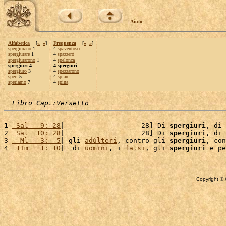
Aiuto
Alfabetica
[
«
»
]
Frequenza
[
«
»
]
spergiurano
1
4
spaventoso
spergiurare
1
4
spazzerò
spergiurarono
1
4
spelonca
spergiuri 4
4 spergiuri
spergiuro
3
4
spezzarono
speri
5
4
spiare
speriamo
7
4
spina
Libro Cap.:Versetto
1 
 Sal   9: 28
|                   28] Di 
spergiuri
, di 
2 
 Sal  10: 28
|                   28] Di 
spergiuri
, di 
3 
  Ml   3:  5
| gli 
adùlteri
, contro gli 
spergiuri
, con
4 
 1Tm   1: 10
|  di 
uomini
, i 
falsi
, gli 
spergiuri
Copyright © 