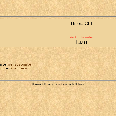
Bibbia CEI
IntraText - Concordanze
luza
nte 
meridionale
l
, e 
scendeva
Copyright © Conferenza Episcopale Italiana