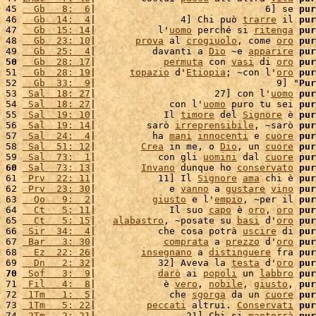
45 
  Gb   8:  6
|                              6] se 
pur
46 
  Gb  14:  4
|               4] Chi può 
trarre
 il 
pur
47 
  Gb  15: 14
|           l'
uomo
 perché si 
ritenga
pur
48 
  Gb  23: 10
|       
prova
 al 
crogiuolo
, come 
oro
pur
49 
  Gb  25:  4
|          davanti a 
Dio
 ~e 
apparire
pur
50
  Gb  28: 17
|            
permuta
 con 
vasi
 di 
oro
pur
51 
  Gb  28: 19
|      
topazio
 d'
Etiopia
; ~con l'
oro
pur
52 
  Gb  33:  9
|                                9] "
Pur
53 
 Sal  18: 27
|                     27] con l'
uomo
pur
54 
 Sal  18: 27
|             con l'
uomo
 puro tu sei 
pur
55 
 Sal  19: 10
|            Il 
timore
 del 
Signore
 è 
pur
56 
 Sal  19: 14
|         sarò 
irreprensibile
, ~sarò 
pur
57 
 Sal  24:  4
|          ha 
mani
innocenti
 e 
cuore
pur
58 
 Sal  51: 12
|        
Crea
 in me, o 
Dio
, un 
cuore
pur
59 
 Sal  73:  1
|           con gli 
uomini
 dal 
cuore
pur
60
 Sal  73: 13
|        
Invano
 dunque ho 
conservato
pur
61 
 Prv  22: 11
|           11] Il 
Signore
ama
 chi è 
pur
62 
 Prv  23: 30
|             e 
vanno
 a 
gustare
vino
pur
63 
  Qo   9:  2
|          
giusto
 e l'
empio
, ~per il 
pur
64 
  Ct   5: 11
|             Il suo 
capo
 è 
oro
, 
oro
pur
65 
  Ct   5: 15
|   
alabastro
, ~posate su 
basi
 d'
oro
pur
66 
 Sir  34:  4
|           che cosa potrà 
uscire
 di 
pur
67 
 Bar   3: 30
|            
comprata
 a 
prezzo
 d'
oro
pur
68 
  Ez  22: 26
|        
insegnano
 a 
distinguere
 fra 
pur
69 
  Dn   2: 32
|           32] Aveva la 
testa
 d'
oro
pur
70
 Sof   3:  9
|           
darò
 ai 
popoli
 un 
labbro
pur
71 
 Fil   4:  8
|            è 
vero
, 
nobile
, 
giusto
, 
pur
72 
 1Tm   1:  5
|             che 
sgorga
 da un 
cuore
pur
73 
 1Tm   5: 22
|         
peccati
 altrui. 
Conservati
pur
74 
 2Tm   2: 21
|                21] Chi si 
manterrà
pur