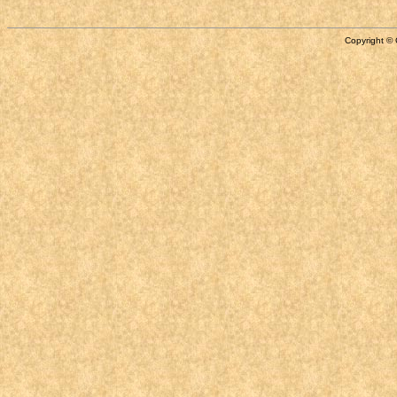
Copyright © 