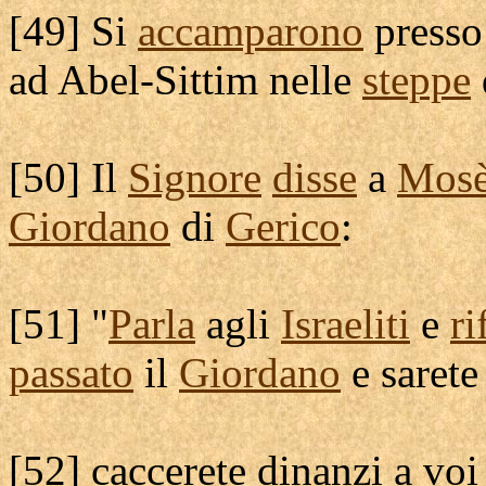
[
49] Si
accamparono
presso
ad
Abel-Sittim
nelle
steppe
[
50] Il
Signore
disse
a
Mos
Giordano
di
Gerico
:
[
51] "
Parla
agli
Israeliti
e
ri
passato
il
Giordano
e saret
[
52]
caccerete
dinanzi a voi 