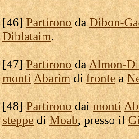
[
46]
Partirono
da
Dibon-Ga
Diblataim
.
[
47]
Partirono
da
Almon-Di
monti
Abarìm
di
fronte
a
N
[
48]
Partirono
dai
monti
Ab
steppe
di
Moab
, presso il
G