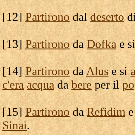
[
12]
Partirono
dal
deserto
di
[
13]
Partirono
da
Dofka
e s
[
14]
Partirono
da
Alus
e si
c'
era
acqua
da
bere
per il
po
[
15]
Partirono
da
Refidim
e
Sinai
.