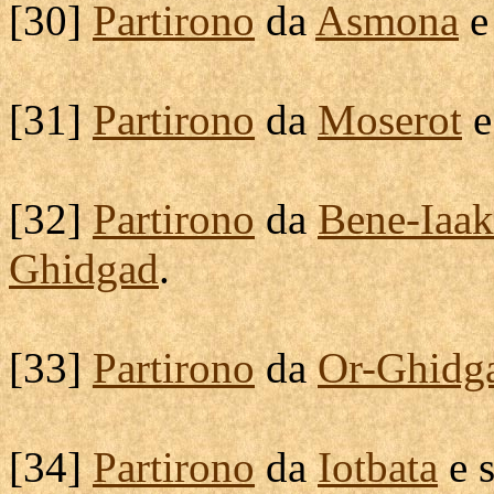
[
30]
Partirono
da
Asmona
e
[
31]
Partirono
da
Moserot
e
[
32]
Partirono
da
Bene-Iaa
Ghidgad
.
[
33]
Partirono
da
Or-Ghidg
[
34]
Partirono
da
Iotbata
e 