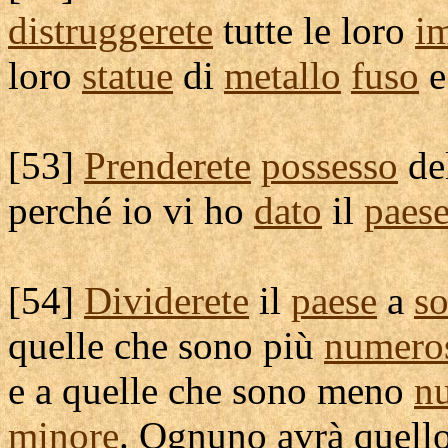
distruggerete
tutte le loro
i
loro
statue
di
metallo
fuso
[
53]
Prenderete
possesso
de
perché io vi ho
dato
il
paes
[
54]
Dividerete
il
paese
a
so
quelle che sono più
numero
e a quelle che sono meno
n
minore
. Ognuno avrà quello