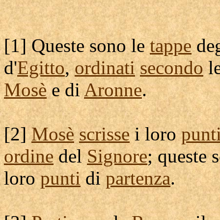
[
1] Queste sono le
tappe
de
d'
Egitto
,
ordinati
secondo
l
Mosè
e di
Aronne
.
[
2]
Mosè
scrisse
i loro
punt
ordine
del
Signore
; queste 
loro
punti
di
partenza
.