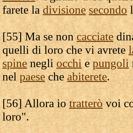
farete la
divisione
secondo
[
55] Ma se non
cacciate
dina
quelli di loro che vi avrete
l
spine
negli
occhi
e
pungoli
nel
paese
che
abiterete
.
[
56] Allora io
tratterò
voi c
loro".