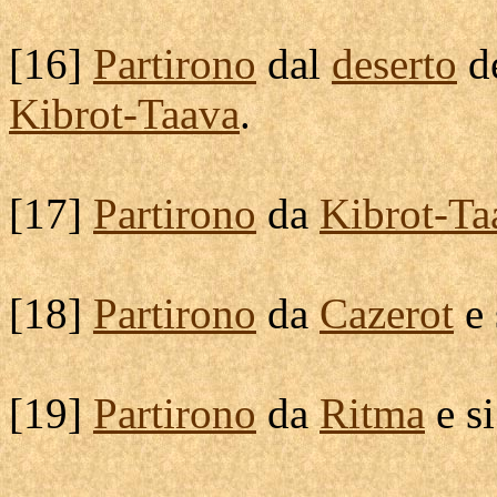
[
16]
Partirono
dal
deserto
d
Kibrot-Taava
.
[
17]
Partirono
da
Kibrot-Ta
[
18]
Partirono
da
Cazerot
e 
[
19]
Partirono
da
Ritma
e s