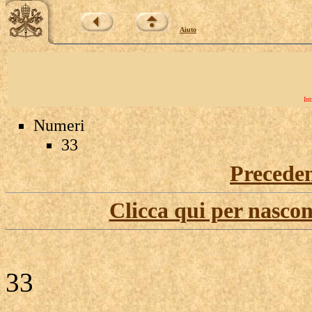
Aiuto
Int
Numeri
33
Precede
Clicca qui per nascon
33