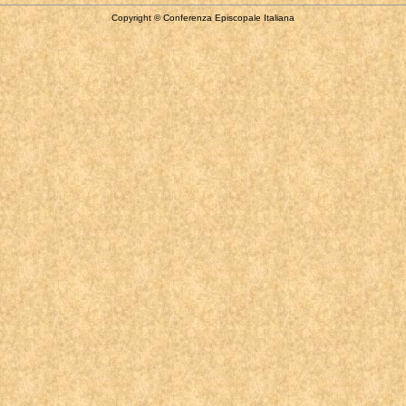
Copyright © Conferenza Episcopale Italiana