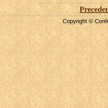
Precede
Copyright © Confe