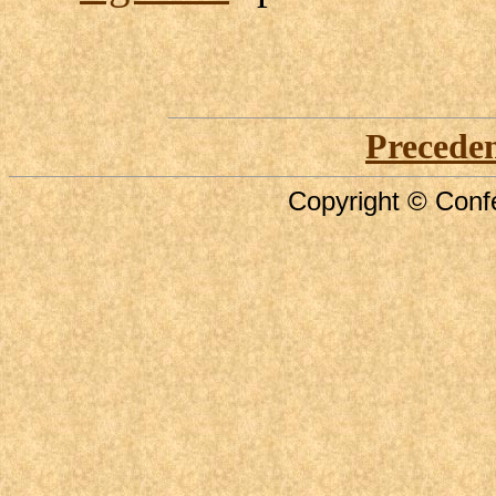
Precede
Copyright © Confe