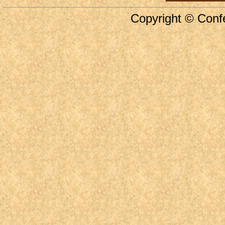
Copyright © Confe