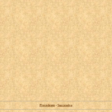
Precedente
-
Successivo