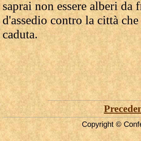
saprai non essere alberi da f
d'assedio contro la città che
caduta.
Precede
Copyright © Confe