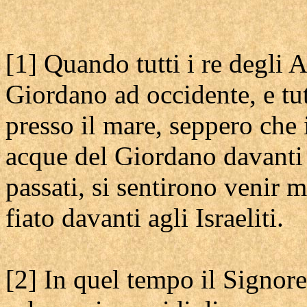
[1] Quando tutti i re degli A
Giordano ad occidente, e tut
presso il mare, seppero che 
acque del Giordano davanti a
passati, si sentirono venir 
fiato davanti agli Israeliti.
[2] In quel tempo il Signore 