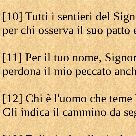
[10] Tutti i sentieri del Sig
per chi osserva il suo patto e
[11] Per il tuo nome, Signor
perdona il mio peccato anch
[12] Chi è l'uomo che teme
Gli indica il cammino da se