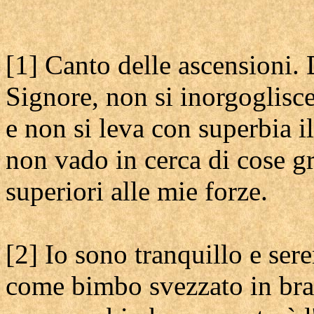
[1] Canto delle ascensioni.
Signore, non si inorgoglisce
e non si leva con superbia i
non vado in cerca di cose g
superiori alle mie forze.
[2] Io sono tranquillo e ser
come bimbo svezzato in bra