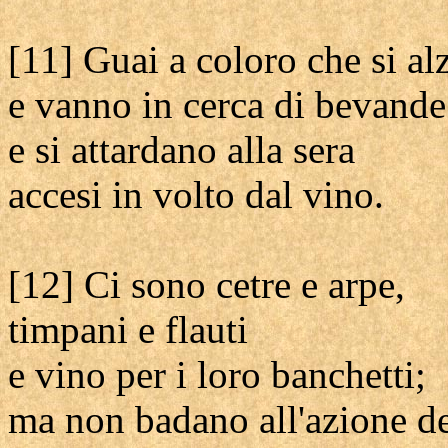
[11] Guai a coloro che si al
e vanno in cerca di bevande
e si attardano alla sera
accesi in volto dal vino.
[12] Ci sono cetre e arpe,
timpani e flauti
e vino per i loro banchetti;
ma non badano all'azione de