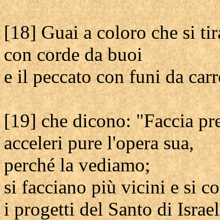
[18] Guai a coloro che si ti
con corde da buoi
e il peccato con funi da carr
[19] che dicono: "Faccia pre
acceleri pure l'opera sua,
perché la vediamo;
si facciano più vicini e si 
i progetti del Santo di Israel