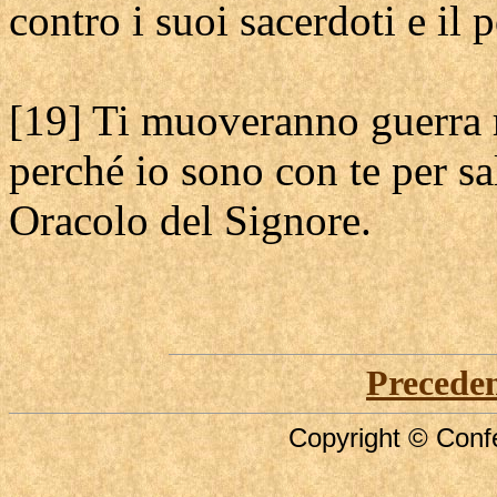
contro i suoi sacerdoti e il 
[19] Ti muoveranno guerra 
perché io sono con te per sal
Oracolo del Signore.
Precede
Copyright © Confe