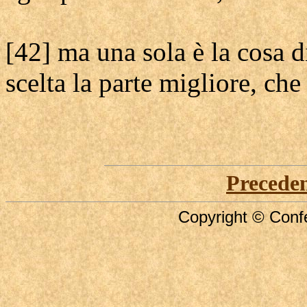
[42] ma una sola è la cosa d
scelta la parte migliore, che 
Precede
Copyright © Confe