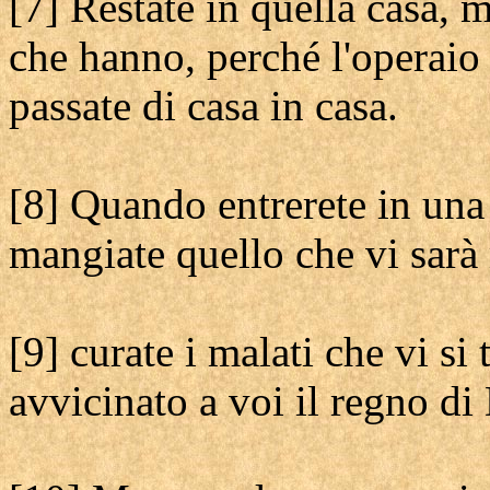
[7] Restate in quella casa,
che hanno, perché l'operaio
passate di casa in casa.
[8] Quando entrerete in una 
mangiate quello che vi sarà
[9] curate i malati che vi si 
avvicinato a voi il regno di