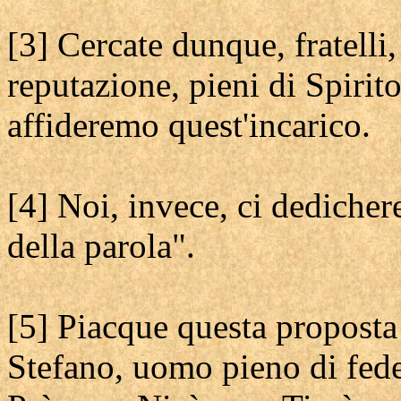
[3] Cercate dunque, fratelli,
reputazione, pieni di Spirito
affideremo quest'incarico.
[4] Noi, invece, ci dedicher
della parola".
[5] Piacque questa proposta 
Stefano, uomo pieno di fede 