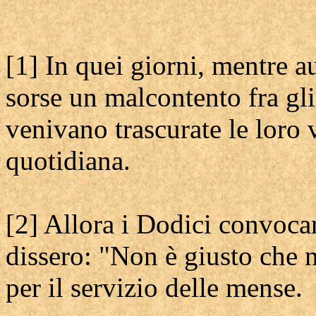
[1] In quei giorni, mentre 
sorse un malcontento fra gli 
venivano trascurate le loro 
quotidiana.
[2] Allora i Dodici convoca
dissero: "Non è giusto che n
per il servizio delle mense.