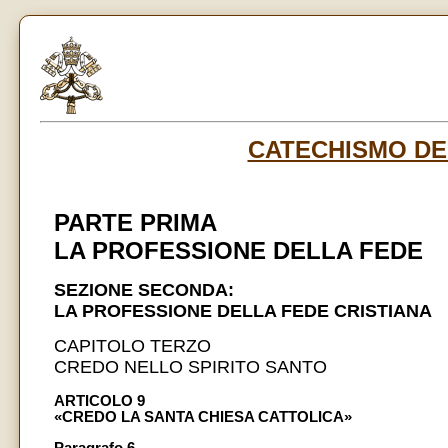
CATECHISMO DE
PARTE PRIMA
LA PROFESSIONE DELLA FEDE
SEZIONE SECONDA:
LA PROFESSIONE DELLA FEDE CRISTIANA
CAPITOLO TERZO
CREDO NELLO SPIRITO SANTO
ARTICOLO 9
«CREDO LA SANTA CHIESA CATTOLICA»
Paragrafo 6