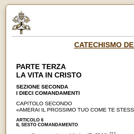
CATECHISMO DE
PARTE TERZA
LA VITA IN CRISTO
SEZIONE SECONDA
I DIECI COMANDAMENTI
CAPITOLO SECONDO
«AMERAI IL PROSSIMO TUO COME TE STES
ARTICOLO 6
IL SESTO COMANDAMENTO
217