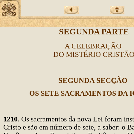
SEGUNDA PARTE
A CELEBRAÇÃO
DO MISTÉRIO CRISTÃ
SEGUNDA SECÇÃO
OS SETE SACRAMENTOS DA 
1210
. Os sacramentos da nova Lei foram inst
Cristo e são em número de sete, a saber: o B