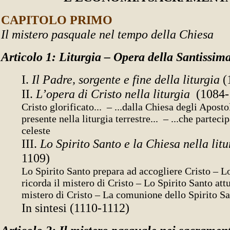
CAPITOLO PRIMO
Il mistero pasquale nel tempo della Chiesa
Articolo 1: Liturgia – Opera della Santissima
I.
Il Padre, sorgente e fine della liturgia
(
II.
L’opera di Cristo nella liturgia
(1084-
Cristo glorificato... – ...dalla Chiesa degli Apostoli
presente nella liturgia terrestre... – ...che partecip
celeste
III.
Lo Spirito Santo e la Chiesa nella litu
1109)
Lo Spirito Santo prepara ad accogliere Cristo – L
ricorda il mistero di Cristo – Lo Spirito Santo attu
mistero di Cristo – La comunione dello Spirito S
In sintesi (1110-1112)