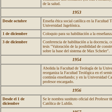
de la salud.
1953
Desde octubre
Enseña ética social católica en la Facultad T
Universidad Jagelónica.
1 de diciembre
Coloquio para su habilitación a la enseñanz
3 de diciembre
Conferencia de habilitación a la docencia, c
tesis "Valoración de la posibilidad de constru
sobre la base del sistema de Max Scheler".
1954
Abolida la Facultad de Teología de la Unive
reorganiza la Facultad Teológica en el semi
continúa enseñando; y en la Universidad Ca
profesor encargado.
1956
Desde el 1 de
Se le nombra sustituto oficial del Profesor t
diciembre
Católica de Lublín.