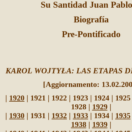
Su Santidad Juan Pablo
Biografía
Pre-Pontificado
KAROL WOJTYŁA: LAS ETAPAS D
[Aggiornamento: 13.02.200
|
1920
| 1921 | 1922 | 1923 | 1924 | 1925
1928 |
1929
|
|
1930
| 1931 |
1932
|
1933
| 1934 |
1935
1938
|
1939
|