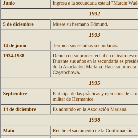
Junio
Ingresa a la secundaria estatal "Marcin Wad
1932
5 de diciembre
Muere su hermano Edmund.
1933
14 de junio
Termina sus estudios secundarios.
1934-1938
Debuta en su primer recital en el teatro es
Durante sus años en la secundaria es preside
de la Asociación Mariana. Hace su primera 
Częstochowa.
1935
Septiembre
Participa de las prácticas y ejercicios de la
militar de Hermanice.
14 de diciembre
Es admitido en la Asociación Mariana.
1938
Mato
Recibe el sacramento de la Confirmación.