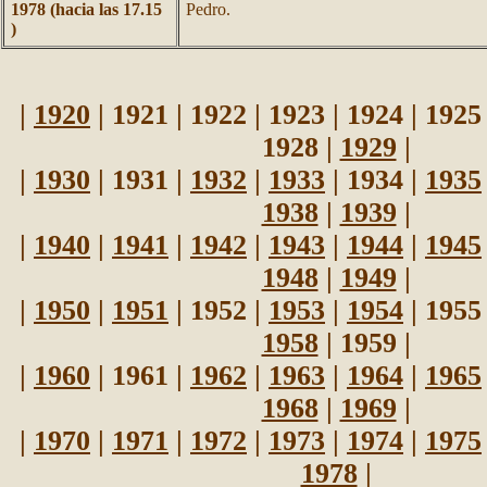
1978 (hacia las 17.15
Pedro.
)
|
1920
| 1921 | 1922 | 1923 | 1924 | 1925
1928 |
1929
|
|
1930
| 1931 |
1932
|
1933
| 1934 |
1935
1938
|
1939
|
|
1940
|
1941
|
1942
|
1943
|
1944
|
1945
1948
|
1949
|
|
1950
|
1951
| 1952 |
1953
|
1954
| 1955
1958
| 1959 |
|
1960
| 1961 |
1962
|
1963
|
1964
|
1965
1968
|
1969
|
|
1970
|
1971
|
1972
|
1973
|
1974
|
1975
1978
|