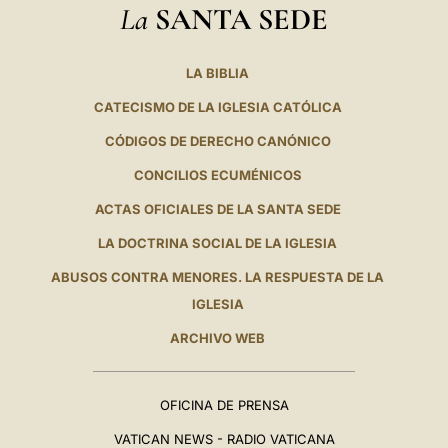
La
SANTA SEDE
LA BIBLIA
CATECISMO DE LA IGLESIA CATÓLICA
CÓDIGOS DE DERECHO CANÓNICO
CONCILIOS ECUMÉNICOS
ACTAS OFICIALES DE LA SANTA SEDE
LA DOCTRINA SOCIAL DE LA IGLESIA
ABUSOS CONTRA MENORES. LA RESPUESTA DE LA
IGLESIA
ARCHIVO WEB
OFICINA DE PRENSA
VATICAN NEWS - RADIO VATICANA