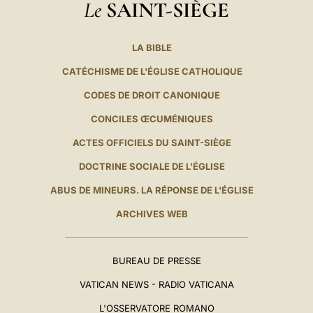
Le
SAINT-SIÈGE
LA BIBLE
CATÉCHISME DE L'ÉGLISE CATHOLIQUE
CODES DE DROIT CANONIQUE
CONCILES ŒCUMÉNIQUES
ACTES OFFICIELS DU SAINT-SIÈGE
DOCTRINE SOCIALE DE L'ÉGLISE
ABUS DE MINEURS. LA RÉPONSE DE L'ÉGLISE
ARCHIVES WEB
BUREAU DE PRESSE
VATICAN NEWS - RADIO VATICANA
L'OSSERVATORE ROMANO