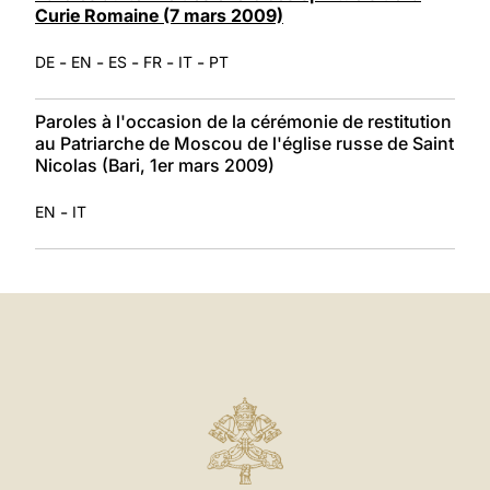
Curie Romaine (7 mars 2009)
-
-
-
-
-
DE
EN
ES
FR
IT
PT
Paroles à l'occasion de la cérémonie de restitution
au Patriarche de Moscou de l'église russe de Saint
Nicolas (Bari, 1er mars 2009)
-
EN
IT