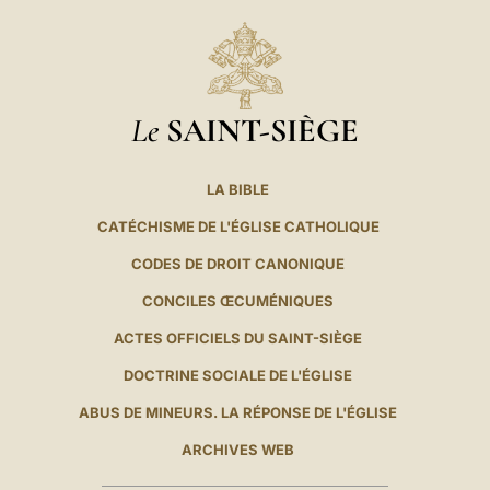
Le
SAINT-SIÈGE
LA BIBLE
CATÉCHISME DE L'ÉGLISE CATHOLIQUE
CODES DE DROIT CANONIQUE
CONCILES ŒCUMÉNIQUES
ACTES OFFICIELS DU SAINT-SIÈGE
DOCTRINE SOCIALE DE L'ÉGLISE
ABUS DE MINEURS. LA RÉPONSE DE L'ÉGLISE
ARCHIVES WEB