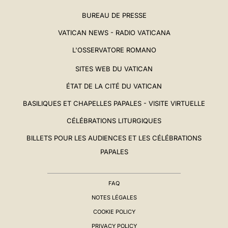
BUREAU DE PRESSE
VATICAN NEWS - RADIO VATICANA
L'OSSERVATORE ROMANO
SITES WEB DU VATICAN
ÉTAT DE LA CITÉ DU VATICAN
BASILIQUES ET CHAPELLES PAPALES - VISITE VIRTUELLE
CÉLÉBRATIONS LITURGIQUES
BILLETS POUR LES AUDIENCES ET LES CÉLÉBRATIONS
PAPALES
FAQ
NOTES LÉGALES
COOKIE POLICY
PRIVACY POLICY