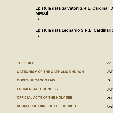
Epistula data Salvatori S.R.E. Cardinali 
MMXI)
LA
Epistula data Leonardo S.R.E. Cardinali 
LA
THE BIBLE
PRE
CATECHISM OF THE CATHOLIC CHURCH
VAT
CODES OF CANON LAW
L'O
ECUMENICAL COUNCILS
VAT
OFFICIAL ACTS OF THE HOLY SEE
VAT
SOCIAL DOCTRINE OF THE CHURCH
BAS