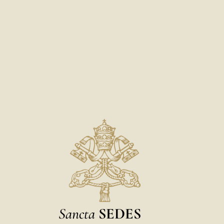
Sancta
SEDES