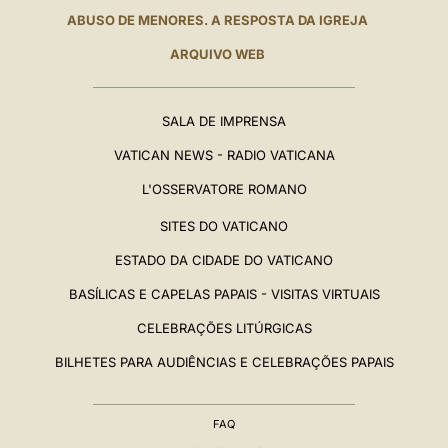
ABUSO DE MENORES. A RESPOSTA DA IGREJA
ARQUIVO WEB
SALA DE IMPRENSA
VATICAN NEWS - RADIO VATICANA
L'OSSERVATORE ROMANO
SITES DO VATICANO
ESTADO DA CIDADE DO VATICANO
BASÍLICAS E CAPELAS PAPAIS - VISITAS VIRTUAIS
CELEBRAÇÕES LITÚRGICAS
BILHETES PARA AUDIÊNCIAS E CELEBRAÇÕES PAPAIS
FAQ