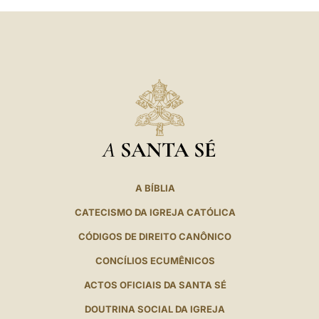
A
SANTA SÉ
A BÍBLIA
CATECISMO DA IGREJA CATÓLICA
CÓDIGOS DE DIREITO CANÔNICO
CONCÍLIOS ECUMÊNICOS
ACTOS OFICIAIS DA SANTA SÉ
DOUTRINA SOCIAL DA IGREJA