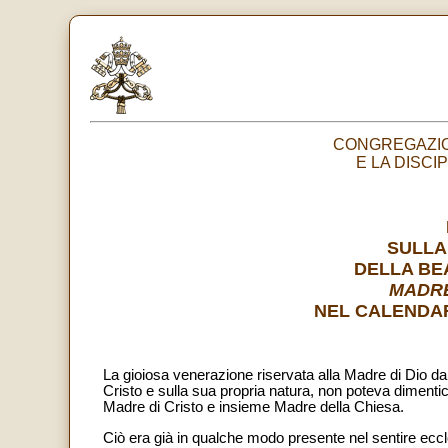
CONGREGAZION
E LA DISCI
SULLA
DELLA BE
MADRE
NEL CALENDA
La gioiosa venerazione riservata alla Madre di Dio dal
Cristo e sulla sua propria natura, non poteva dimentic
Madre di Cristo e insieme Madre della Chiesa.
Ciò era già in qualche modo presente nel sentire eccles