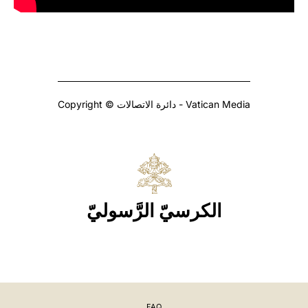
Copyright © دائرة الاتصالات - Vatican Media
الكرسيّ الرَّسوليّ
FAQ