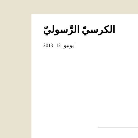
الكرسيّ الرَّسوليّ
2013
12
يونيو