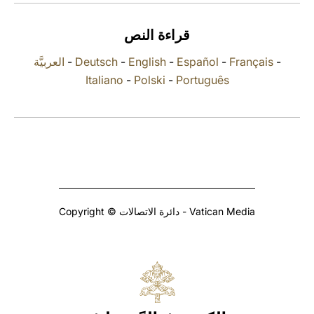
LATINE
قراءة النص
العربيَّة
-
Deutsch
-
English
-
Español
-
Français
-
Italiano
-
Polski
-
Português
Copyright © دائرة الاتصالات - Vatican Media