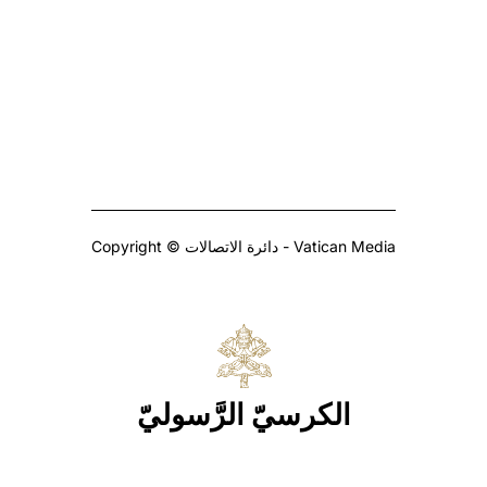
Copyright © دائرة الاتصالات - Vatican Media
الكرسيّ الرَّسوليّ