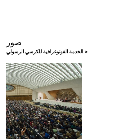
صور
الخدمة الفوتوغرافية للكرسي الرسولي >