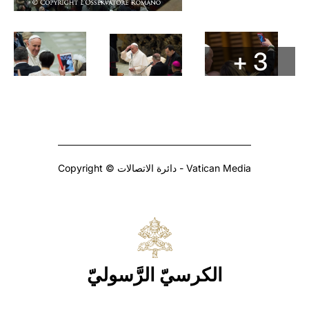
+ 3
Copyright © دائرة الاتصالات - Vatican Media
الكرسيّ الرَّسوليّ