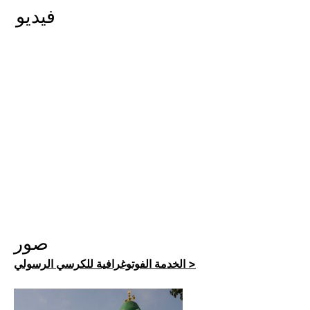
فيديو
صور
الخدمة الفوتوغرافية للكرسي الرسولي >