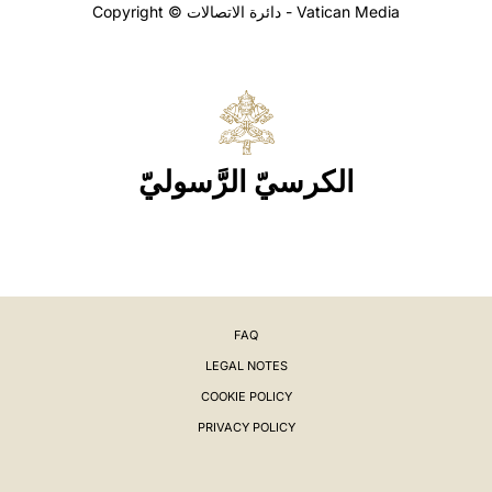
Copyright © دائرة الاتصالات - Vatican Media
الكرسيّ الرَّسوليّ
FAQ
LEGAL NOTES
COOKIE POLICY
PRIVACY POLICY