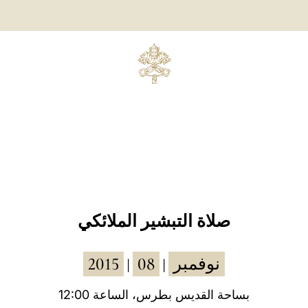
صلاة التبشير الملائكي
2015
08
نوفمبر
|
|
12:00 بساحة القديس بطرس، الساعة