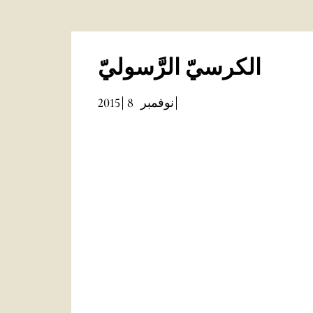
الكرسيّ الرَّسوليّ
2015
8
نوفمبر