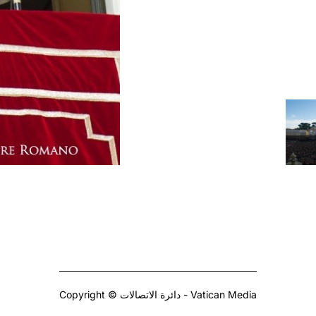
Copyright © دائرة الاتصالات - Vatican Media