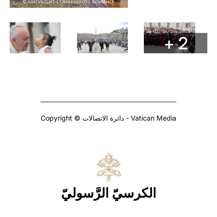
+ 2
Copyright © دائرة الاتصالات - Vatican Media
الكرسيّ الرَّسوليّ