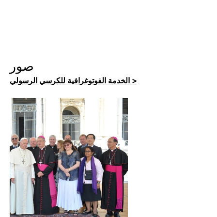
صور
الخدمة الفوتوغرافية للكرسي الرسولي >