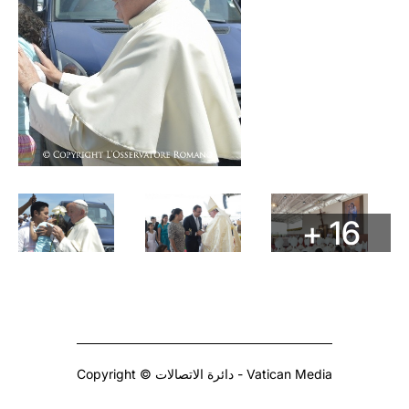
+ 16
Copyright © دائرة الاتصالات - Vatican Media