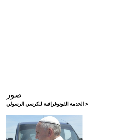
صور
الخدمة الفوتوغرافية للكرسي الرسولي >