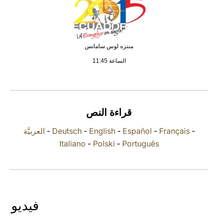
LATINE
منتزه لوس سامانس
الساعة 11:45
قراءة النص
-
Français
-
Español
-
English
-
Deutsch
-
العربيَّة
Italiano
-
Polski
-
Português
فيديو